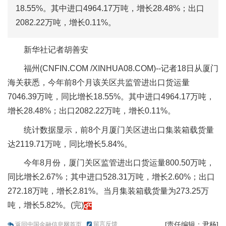
18.55%。其中进口4964.17万吨，增长28.48%；出口
2082.22万吨，增长0.11%。
新华社记者胡善安
福州(CNFIN.COM /XINHUA08.COM)--记者18日从厦门
海关获悉，今年前8个月该关区共监管进出口货运量
7046.39万吨，同比增长18.55%。其中进口4964.17万吨，
增长28.48%；出口2082.22万吨，增长0.11%。
统计数据显示，前8个月厦门关区进出口集装箱载货量
达2119.71万吨，同比增长5.84%。
今年8月份，厦门关区监管进出口货运量800.50万吨，
同比增长2.67%；其中进口528.31万吨，增长2.60%；出口
272.18万吨，增长2.81%。当月集装箱载货量为273.25万
吨，增长5.82%。(完)
留言反馈
[责任编辑：尹杨]
返回中国金融信息网首页