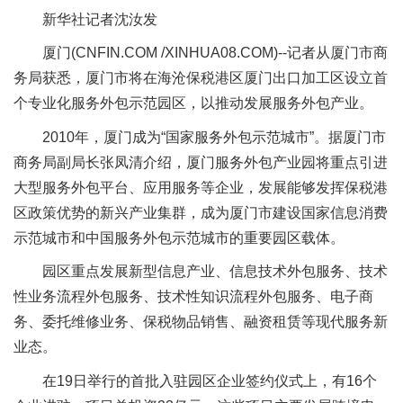
新华社记者沈汝发
厦门(CNFIN.COM /XINHUA08.COM)--记者从厦门市商
务局获悉，厦门市将在海沧保税港区厦门出口加工区设立首
个专业化服务外包示范园区，以推动发展服务外包产业。
2010年，厦门成为“国家服务外包示范城市”。据厦门市
商务局副局长张凤清介绍，厦门服务外包产业园将重点引进
大型服务外包平台、应用服务等企业，发展能够发挥保税港
区政策优势的新兴产业集群，成为厦门市建设国家信息消费
示范城市和中国服务外包示范城市的重要园区载体。
园区重点发展新型信息产业、信息技术外包服务、技术
性业务流程外包服务、技术性知识流程外包服务、电子商
务、委托维修业务、保税物品销售、融资租赁等现代服务新
业态。
在19日举行的首批入驻园区企业签约仪式上，有16个