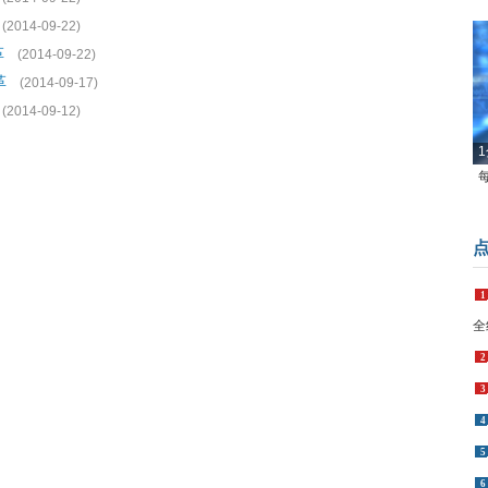
(2014-09-22)
革
(2014-09-22)
革
(2014-09-17)
(2014-09-12)
1
1
全
2
3
4
5
6