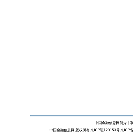
中国金融信息网简介
┊
中国金融信息网
版权所有
京ICP证120153号
京ICP备