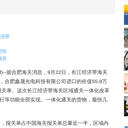
落实期
启动
格局
8.COM)--据合肥海关消息，9月22日，长江经济带海关
合肥鑫晟光电科技有限公司进口的价值55.8万
口报关单。这次长江经济带海关区域通关一体化改革
行等功能全部实现。一体化通关的货物，最快几
海关，报关单占中国海关报关单总量近一半，区域内