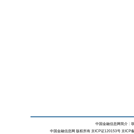
中国金融信息网简介
┊
中国金融信息网
版权所有
京ICP证120153号
京ICP备