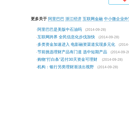
更多关于
阿里巴巴
浙江经济
互联网金融
中小微企业外
阿里巴巴是美版中石油吗
·
(2014-09-28)
互联网跨界 全民信息化步伐加快
·
(2014-09-28)
多类资金加速进入 电影融资渠道实现多元化
·
(2014-
节前挑选理财产品有门道 选中短期产品
·
(2014-09-2
购物“打白条”迟付30天资金可理财
·
(2014-09-28)
机构：银行另类理财渐淡出视野
·
(2014-09-28)