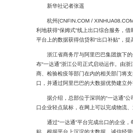
新华社记者张遥
杭州(CNFIN.COM / XINHUA
利地获得“保姆式”线上出口综合服务，借
平台上的数据获得信贷和“出口补贴”，提
浙江省商务厅与阿里巴巴集团旗下的外
布“一达通”浙江公司正式启动运作。由
商、检验检疫等部门在内的相关部门将支
口，并通过阿里巴巴的大数据优势建立外
据介绍，总部位于深圳的“一达通”
口企业轻点鼠标，在网上可以完成物流、
通过“一达通”平台完成出口的企业，
贴。根据平台上沉淀的大数据，诚信经营