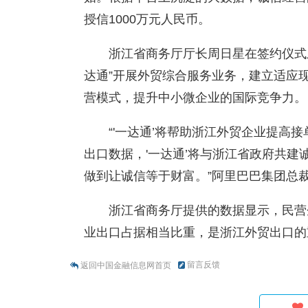
授信1000万元人民币。
浙江省商务厅厅长周日星在签约仪式
达通”开展外贸综合服务业务，建立适应
营模式，提升中小微企业的国际竞争力。
“'一达通’将帮助浙江外贸企业提高
出口数据，'一达通’将与浙江省政府共
做到让诚信等于财富。”阿里巴巴集团总
浙江省商务厅提供的数据显示，民营
业出口占据相当比重，是浙江外贸出口的重
留言反馈
返回中国金融信息网首页