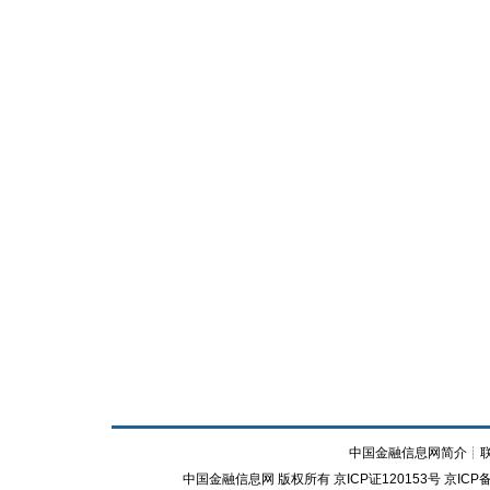
中国金融信息网简介
┊
中国金融信息网
版权所有
京ICP证120153号
京ICP备