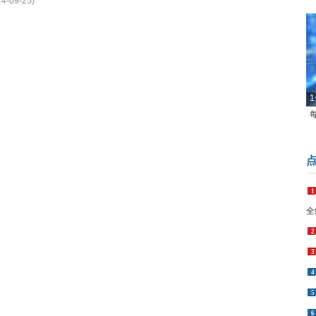
14-09-25)
1
1
全
2
3
4
5
6