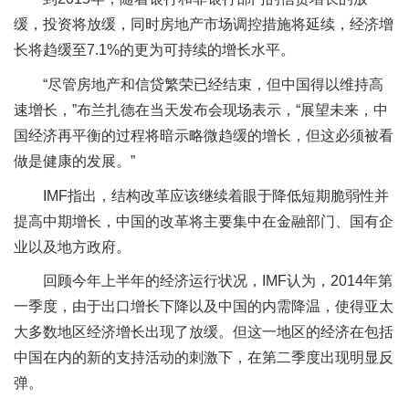
缓，投资将放缓，同时房地产市场调控措施将延续，经济增
长将趋缓至7.1%的更为可持续的增长水平。
“尽管房地产和信贷繁荣已经结束，但中国得以维持高
速增长，”布兰扎德在当天发布会现场表示，“展望未来，中
国经济再平衡的过程将暗示略微趋缓的增长，但这必须被看
做是健康的发展。”
IMF指出，结构改革应该继续着眼于降低短期脆弱性并
提高中期增长，中国的改革将主要集中在金融部门、国有企
业以及地方政府。
回顾今年上半年的经济运行状况，IMF认为，2014年第
一季度，由于出口增长下降以及中国的内需降温，使得亚太
大多数地区经济增长出现了放缓。但这一地区的经济在包括
中国在内的新的支持活动的刺激下，在第二季度出现明显反
弹。