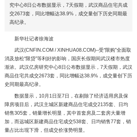
究中心8日公布数据显示，7天假期，武汉商品住宅共成
交2673套，同比增幅达38.9%，成交量创下历史同期最
高纪录。
新华社记者徐海波
武汉(CNFIN.COM / XINHUA08.COM)--受“限购”全面取
消及放松“限贷”等利好的影响，国庆长假期间武汉楼市热度
渐浓。武汉亿房研究中心8日公布数据显示，7天假期，武汉
商品住宅共成交2673套，同比增幅达38.9%，成交量创下历
史同期最高纪录。
数据显示，10月1日至7日，在剔除了经济适用房及保
障房项目后，武汉主城区新建商品住宅成交2135套、日均
销售305套，销量增长明显，其中首套房及二套房大量增
加，而远城区新建商品住宅成交538套、日均销售77套，销
量占比出现下滑，但成交价涨势明显。