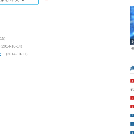
15)
1
(2014-10-14)
设
(2014-10-11)
1
全
2
3
4
5
6