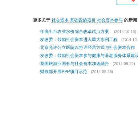
更多关于
社会资本
基础设施项目
社会资本参与
的新闻
年底出台农业水价综合改革试点方案
·
(2014-10-15)
发改委：鼓励社会资本进入重大水利工程
·
(2014-10-
北京允许公立医院以特许经营方式与社会资本合作
·
发改委：鼓励社会资本参与健康与养老服务体系建
·
我国旅游业国有与社会资本加速融合
·
(2014-09-29)
财政部开展PPP项目示范
·
(2014-09-25)