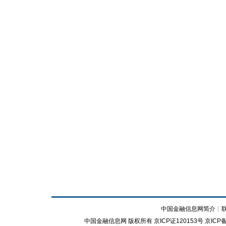
中国金融信息网简介
┊
中国金融信息网
版权所有
京ICP证120153号
京ICP备