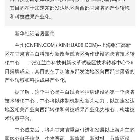
其目的在于加速东部发达地区向西部甘肃省的产业转移
和科技成果产业化。
新华社记者屠国玺
兰州(CNFIN.COM / XINHUA08.COM)--上海张江高新
区在甘肃省兰白科技创新改革试验区合作建设的跨省技术转
移中心——“张江兰白科技创新改革试验区技术转移中心”26
日揭牌成立，其目的在于加速东部发达地区向西部甘肃省的
产业转移和科技成果产业化。
据了解，这个中心是兰白试验区挂牌建设的第一个跨省
技术转移中心，中心将以体制机制创新为动力，以加速发达
地区相关产业向西部转移和科技成果产业化为核心，构建技
术转移平台。
中心成立后，将为甘肃省重点引进和发展以上海为主的
国内外电子信息、生物医药、新能源、新材料、节能环保、