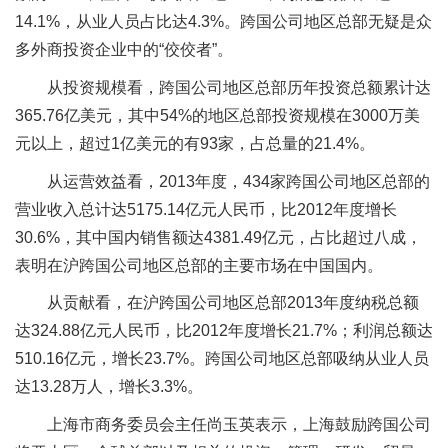
14.1%，从业人员占比达4.3%。跨国公司地区总部无疑是众
多外商投资企业中的“佼佼者”。
从投资规模看，跨国公司地区总部历年投资总额累计达
365.76亿美元，其中54%的地区总部投资规模在3000万美
元以上，超过1亿美元的有93家，占总量的21.4%。
从运营效益看，2013年度，434家跨国公司地区总部的
营业收入总计达5175.14亿元人民币，比2012年度增长
30.6%，其中国内销售额达4381.49亿元，占比超过八成，
表明在沪跨国公司地区总部的主要市场在中国国内。
从贡献看，在沪跨国公司地区总部2013年度纳税总额
达324.88亿元人民币，比2012年度增长21.7%；利润总额达
510.16亿元，增长23.7%。跨国公司地区总部吸纳从业人员
达13.28万人，增长3.3%。
上海市商务委员会主任尚玉英表示，上海鼓励跨国公司