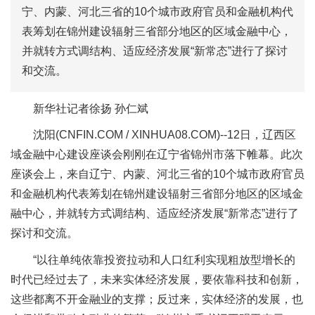
宁、内蒙、河北三省的10个城市政府官员和金融机构代
表筹划在锦州建设辐射三省部分地区的区域金融中心，
并就转方式调结构、适应经济发展“新常态”进行了探讨
和交流。
新华社记者徐扬 孙仁斌
沈阳(CNFIN.COM / XINHUA08.COM)--12日，辽西区
域金融中心建设座谈会刚刚在辽宁省锦州市落下帷幕。此次
座谈会上，来自辽宁、内蒙、河北三省的10个城市政府官员
和金融机构代表筹划在锦州建设辐射三省部分地区的区域金
融中心，并就转方式调结构、适应经济发展“新常态”进行了
探讨和交流。
“以往单纯依靠投资拉动和人口红利实现粗放型增长的
时代已经过去了，未来实体经济发展，要依靠科技和创新，
这些都离不开金融业的支撑；反过来，实体经济的发展，也