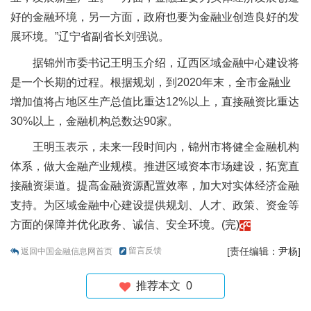
好的金融环境，另一方面，政府也要为金融业创造良好的发
展环境。”辽宁省副省长刘强说。
据锦州市委书记王明玉介绍，辽西区域金融中心建设将
是一个长期的过程。根据规划，到2020年末，全市金融业
增加值将占地区生产总值比重达12%以上，直接融资比重达
30%以上，金融机构总数达90家。
王明玉表示，未来一段时间内，锦州市将健全金融机构
体系，做大金融产业规模。推进区域资本市场建设，拓宽直
接融资渠道。提高金融资源配置效率，加大对实体经济金融
支持。为区域金融中心建设提供规划、人才、政策、资金等
方面的保障并优化政务、诚信、安全环境。(完)
留言反馈
[责任编辑：尹杨]
返回中国金融信息网首页
推荐本文
0