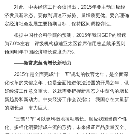
对此，中央经济工作会议指出，2015年要主动适应经
济发展新常态。要做到调速不减势、量增质更优。要合理确
定经济社会发展主要预期目标，保持区间调控弹性。
根据中国社会科学院的预测，2015年我国GDP的增速
为7.0%左右；评级机构穆迪亚太区首席信用总监戴乐贤则
预测明年中国经济增长速度为7%。
――新常态蕴含增长新动力
2015年是全面完成“十二五”规划的收官之年，是全面深
化改革的关键之年，也是全面推进依法治国的开局之年，做
好经济工作意义重大。这就需要把握新常态之中蕴含的增长
新趋势和新动力。中央经济工作会议指出，我国存在大量新
的增长点，潜力巨大。
“三驾马车”可以更均衡地拉动增长。顺应我国当前个性
化、多样化消费渐成主流的形势，未来保证产品质量安全、