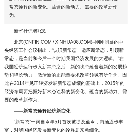
常态诠释的新变化、蕴含的新动力、需要的改革新作
为。
新华社记者张欢
北京(CNFIN.COM / XINHUA08.COM)--刚刚闭幕的中
央经济工作会议指出，“认识新常态，适应新常态，引领新
常态，是当前和今后一个时期我国经济发展的大逻辑。”在
我国经济运行步入新常态之后，新的状态蕴含着新的发展趋
势和增长动力，激活新的正能量要求改革领域有所作为。因
此在2014年见证经济发展新常态成绩的基础上，2015年的
经济布局要把握好新常态诠释的新变化、蕴含的新动力、需
要的改革新作为。
――新常态诠释经济新变化
“新常态”一词自今年5月首次被提及至今，内涵逐步丰
富，对我国经济发展新变化的诠释愈来愈细化。