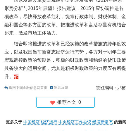
国家发展改革委宏观经济研究院发布的《2014年经济
形势分析与2015年展望》报告建议，2015年应协调推进各
项改革，尽快释放改革红利，统筹行政体制、财税体制、金
融和国企等多方面的改革。把推进改革和盘活存量有机结合
起来，激发市场主体活力。
结合即将推进的改革和已经实施的改革措施的跨年度效
应，以及我国当前新常态经济运行态势，各方对于明年主要
宏观调控政策的预期是，积极的财政政策和稳健的货币政策
具备较大的运用空间，尤其是积极财政政策的力度应有所提
升。
留言反馈
[责任编辑：尹杨]
返回中国金融信息网首页
推荐本文
0
更多关于
中国经济
经济运行
中央经济工作会议
经济新常态
的新闻