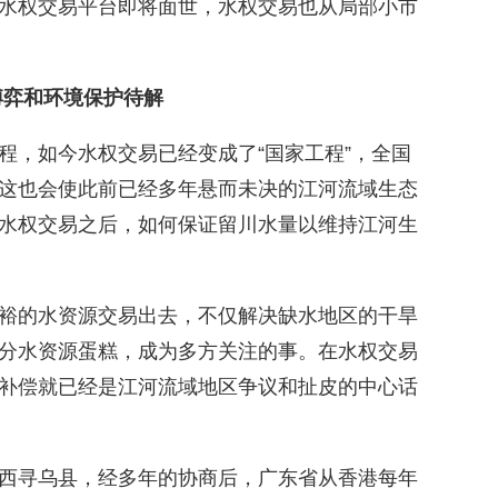
水权交易平台即将面世，水权交易也从局部小市
博弈和环境保护待解
程，如今水权交易已经变成了“国家工程”，全国
这也会使此前已经多年悬而未决的江河流域生态
水权交易之后，如何保证留川水量以维持江河生
裕的水资源交易出去，不仅解决缺水地区的干旱
分水资源蛋糕，成为多方关注的事。在水权交易
补偿就已经是江河流域地区争议和扯皮的中心话
西寻乌县，经多年的协商后，广东省从香港每年