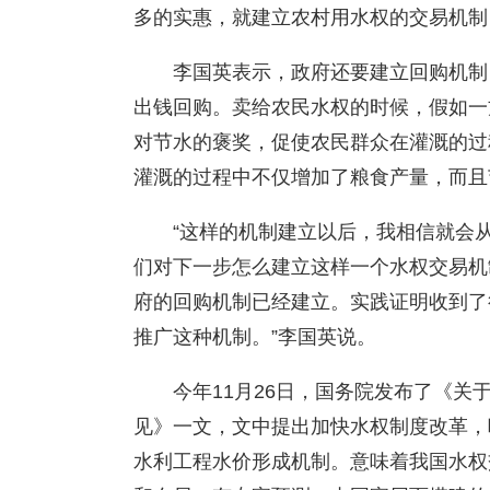
多的实惠，就建立农村用水权的交易机制
李国英表示，政府还要建立回购机制
出钱回购。卖给农民水权的时候，假如一
对节水的褒奖，促使农民群众在灌溉的过
灌溉的过程中不仅增加了粮食产量，而且
“这样的机制建立以后，我相信就会
们对下一步怎么建立这样一个水权交易机
府的回购机制已经建立。实践证明收到了
推广这种机制。”李国英说。
今年11月26日，国务院发布了《
见》一文，文中提出加快水权制度改革，
水利工程水价形成机制。意味着我国水权