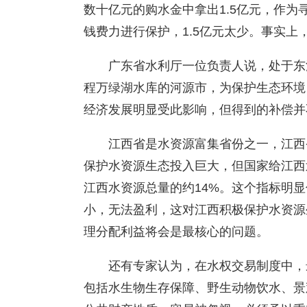
数十亿元的购水金中拿出1.5亿元，作
钱费力进行保护，1.5亿元太少。事实
广东省水利厅一位负责人说，处于东
程万绿湖水库的河源市，为保护生态环境
经济发展明显受此影响，但得到的补偿并
江西省是水资源富集省份之一，江西
保护水资源生态投入巨大，但国家给江西
江西水资源总量的约14%。这个指标明
小，无法盈利，这对江西积极保护水资源
理分配利益将会是最核心的问题。
还有专家认为，在水权交易制度中，
包括水生物生存保障、野生动物饮水、景