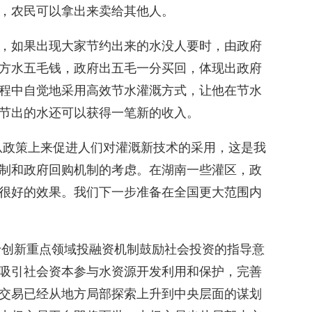
，农民可以拿出来卖给其他人。
，如果出现大家节约出来的水没人要时，由政府
方水五毛钱，政府出五毛一分买回，体现出政府
程中自觉地采用高效节水灌溉方式，让他在节水
节出的水还可以获得一笔新的收入。
从政策上来促进人们对灌溉新技术的采用，这是我
制和政府回购机制的考虑。在湖南一些灌区，政
很好的效果。我们下一步准备在全国更大范围内
关于创新重点领域投融资机制鼓励社会投资的指导意
吸引社会资本参与水资源开发利用和保护，完善
交易已经从地方局部探索上升到中央层面的谋划