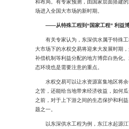
和布局。有专家预测，由国家层面搭建的
场进入全国大市场的新时期。
——从特殊工程到“国家工程” 利益
有关专家认为，东深供水属于特殊工
大市场下的水权交易将迎来大发展时期，
补偿机制等利益分配的地方博弈白热化。
态环境也是需要注意的重点。
水权交易可以让水资源富集地区将余
之苦，还能给当地带来经济收益，如何瓜
之前，对于上下游之间的生态保护和利益
题之一。
以东深供水工程为例，东江水起源江