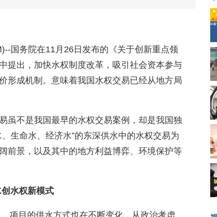
8.COM)--国务院在11月26日发布的《关于创新重点领
中提出，加快水权制度改革，吸引社会资本参与
价形成机制。意味着我国水权交易已经从地方局
易虽不是我国最早的水权交易案例，却是我国独
水、生命水、经济水”的东深供水中的水权交易为
阔前景，以及其中的地方利益博弈、环境保护等
水创水权新模式
年中，项目的供水方式也在不断变化，从政治考虑、