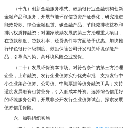
（十九）创新金融服务模式。鼓励银行业金融机构创新
金融产品和服务，开展节能环保信贷资产证券化，研究推进
能效贷款、绿色金融租赁、碳金融产品、节能减排收益权和
排污权质押融资；对国家鼓励发展的第三方治理重大项目，
在贷款额度、贷款利率、还贷条件等方面给予优惠。加快推
行绿色银行评级制度。鼓励保险公司开发相关环境保险产
品，引导高污染、高环境风险企业投保。
（二十）发展环保资本市场。对符合条件的第三方治理
企业，上市融资、发行企业债券实行优先审批；支持发行中
小企业集合债券、公司债、中期票据等债务融资工具；支持
适度发展融资租赁业务，引入低成本外资。选择综合信用好
的环境服务公司，开展非公开发行企业债券试点。探索发展
债券信用保险。
六、加强组织实施