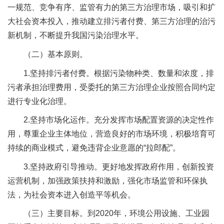
一规范、竞争有序、监管有力的第三方治理市场，吸引和扩
大社会资本投入，推动建立排污者付费、第三方治理的治污
新机制，不断提升我国污染治理水平。
（二）基本原则。
1.坚持排污者付费。根据污染物种类、数量和浓度，排
污者承担治理费用，受委托的第三方治理企业按照合同约定
进行专业化治理。
2.坚持市场化运作。充分发挥市场配置资源的决定性作
用，尊重企业主体地位，营造良好的市场环境，积极培育可
持续的商业模式，避免违背企业意愿的“拉郎配”。
3.坚持政府引导推动。更好地发挥政府作用，创新投资
运营机制，加强政策扶持和激励，强化市场监管和环保执
法，为社会资本进入创造平等机会。
（三）主要目标。到2020年，环境公用设施、工业园