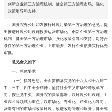
创新企业第三方治理机制、健全第三方治理市场、强化
政策引导和支持。
国务院办公厅印发推行环境污染第三方治理的意见，提
出推进环境公用设施投资运营市场化、创新企业第三方治理
机制、健全第三方治理市场、强化政策引导和支持，对符合
条件的第三方治理企业，上市融资、发行企业债券实行优先
审批。
意见全文如下
一、总体要求
（一）指导思想。全面贯彻落实党的十八大和十八届二
中、三中、四中全会精神，坚持社会主义市场经济改革方
向，按照党中央、国务院的决策部署，以环境公用设施、工
业园区等领域为重点，以市场化、专业化、产业化为导向，
营造有利的市场和政策环境，改进政府管理和服务，健全统