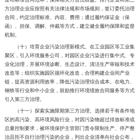
方治理企业应按照有关法律法规和市场规则，签订委托治理
合同，约定治理标准、内容、费用；通过履约保证金（保
函）、担保、调解、仲裁等方式，建立健全履约保障和监督
机制。
（十）培育企业污染治理新模式。在工业园区等工业集
聚区，引入环境服务公司，对园区企业污染进行集中式、专
业化治理，开展环境诊断、生态设计、清洁生产审核和技术
改造等；组织实施园区循环化改造，合理构建企业间产业
链，提高资源利用效率，降低污染治理综合成本。在电力、
钢铁等行业和中小企业，鼓励推行环境绩效合同服务等方式
引入第三方治理。
（十一）探索实施限期第三方治理。选择若干有条件地
区的高污染、高环境风险行业，对因污染物超过排放标准或
总量控制要求，被环境保护主管部门责令限制生产、停产整
治且拒不自行治理污染的企业，列出企业清单向社会公布，