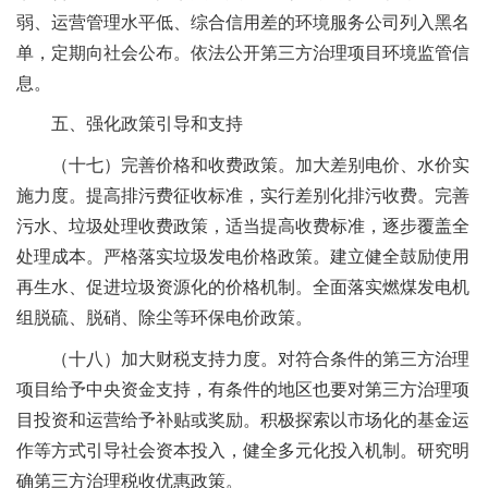
弱、运营管理水平低、综合信用差的环境服务公司列入黑名
单，定期向社会公布。依法公开第三方治理项目环境监管信
息。
五、强化政策引导和支持
（十七）完善价格和收费政策。加大差别电价、水价实
施力度。提高排污费征收标准，实行差别化排污收费。完善
污水、垃圾处理收费政策，适当提高收费标准，逐步覆盖全
处理成本。严格落实垃圾发电价格政策。建立健全鼓励使用
再生水、促进垃圾资源化的价格机制。全面落实燃煤发电机
组脱硫、脱硝、除尘等环保电价政策。
（十八）加大财税支持力度。对符合条件的第三方治理
项目给予中央资金支持，有条件的地区也要对第三方治理项
目投资和运营给予补贴或奖励。积极探索以市场化的基金运
作等方式引导社会资本投入，健全多元化投入机制。研究明
确第三方治理税收优惠政策。