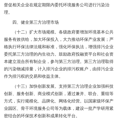
督促相关企业在规定期限内委托环境服务公司进行污染治
理。
四、健全第三方治理市场
（十二）扩大市场规模。各级政府要增加环境基本公共
服务有效供给，加大环保投入，大力推动环保产业发展；严
格执行环保法律法规和标准，强化环保执法，增强排污企业
委托第三方治理的内生动力。鼓励政府投融资平台和社会资
本建立混合所有制企业，参与第三方治理。第三方治理取得
的污染物减排量，计入排污企业的排污权账户，由排污企业
作为排污权的交易和收益主体。
（十三）加快创新发展。支持第三方治理企业加强科技
创新、服务创新、商业模式创新，通过兼并、联合、重组等
方式，实行规模化、品牌化、网络化经营。以国家级环保产
业园区、骨干环境服务公司等为载体，建设一批产学研用紧
密结合的环保技术创新和成果转化平台。