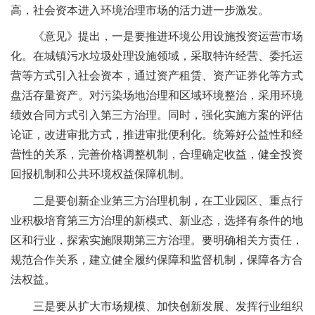
高，社会资本进入环境治理市场的活力进一步激发。
《意见》提出，一是要推进环境公用设施投资运营市场
化。在城镇污水垃圾处理设施领域，采取特许经营、委托运
营等方式引入社会资本，通过资产租赁、资产证券化等方式
盘活存量资产。对污染场地治理和区域环境整治，采用环境
绩效合同方式引入第三方治理。同时，强化实施方案的评估
论证，改进审批方式，推进审批便利化。统筹好公益性和经
营性的关系，完善价格调整机制，合理确定收益，健全投资
回报机制和公共环境权益保障机制。
二是要创新企业第三方治理机制，在工业园区、重点行
业积极培育第三方治理的新模式、新业态，选择有条件的地
区和行业，探索实施限期第三方治理。要明确相关方责任，
规范合作关系，建立健全履约保障和监督机制，保障各方合
法权益。
三是要从扩大市场规模、加快创新发展、发挥行业组织