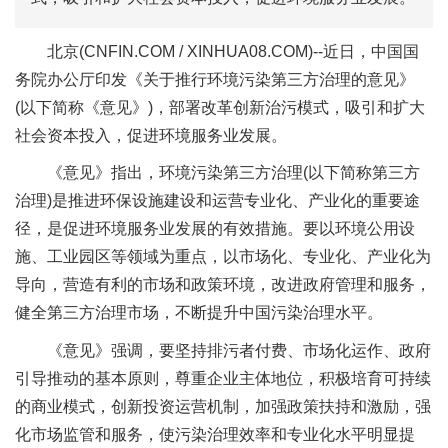
北京(CNFIN.COM / XINHUA08.COM)--近日，中国国
务院办公厅印发《关于推行环境污染第三方治理的意见》
(以下简称《意见》)，部署改革创新治污模式，吸引和扩大
社会资本投入，促进环境服务业发展。
《意见》指出，环境污染第三方治理(以下简称第三方
治理)是推进环保设施建设和运营专业化、产业化的重要途
径，是促进环境服务业发展的有效措施。要以环境公用设
施、工业园区等领域为重点，以市场化、专业化、产业化为
导向，营造有利的市场和政策环境，改进政府管理和服务，
健全第三方治理市场，不断提升中国污染治理水平。
《意见》强调，要坚持排污者付费、市场化运作、政府
引导推动的基本原则，尊重企业主体地位，积极培育可持续
的商业模式，创新投资运营机制，加强政策扶持和激励，强
化市场监管和服务，使污染治理效率和专业化水平明显提