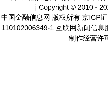
┊Copyright © 2010 - 202
中国金融信息网
版权所有
京ICP证
110102006349-1 互联网新闻信
制作经营许可证