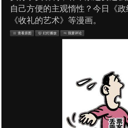
自己方便的主观惰性？今日《政
《收礼的艺术》等漫画。
查看原图
幻灯播放
我要评论