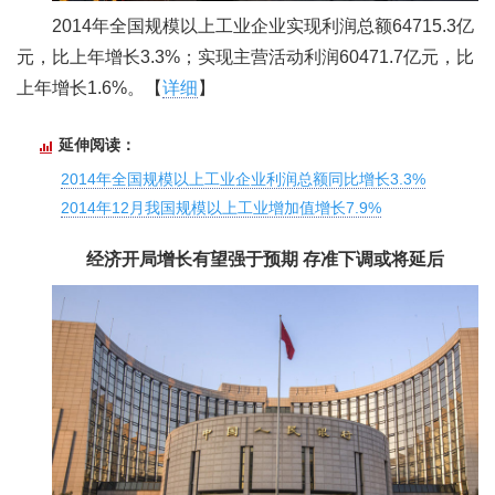
2014年全国规模以上工业企业实现利润总额64715.3亿
元，比上年增长3.3%；实现主营活动利润60471.7亿元，比
上年增长1.6%。【
详细
】
延伸阅读：
2014年全国规模以上工业企业利润总额同比增长3.3%
2014年12月我国规模以上工业增加值增长7.9%
经济开局增长有望强于预期 存准下调或将延后