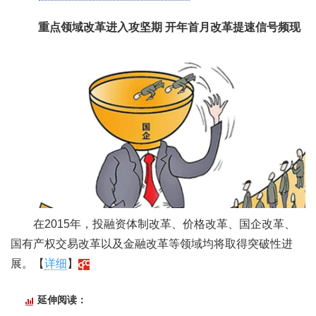
重点领域改革进入攻坚期 开年首月改革提速信号频现
在2015年，投融资体制改革、价格改革、国企改革、
国有产权交易改革以及金融改革等领域均将取得突破性进
展。【
详细
】
延伸阅读：