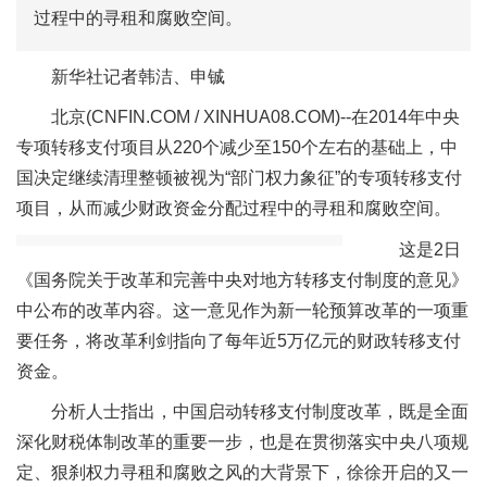
过程中的寻租和腐败空间。
新华社记者韩洁、申铖
北京(CNFIN.COM / XINHUA08.COM)--
在2014年中央
专项转移支付项目从220个减少至150个左右的基础上，中
国决定继续清理整顿被视为“部门权力象征”的专项转移支付
项目，从而减少财政资金分配过程中的寻租和腐败空间。
这是2日
《国务院关于改革和完善中央对地方转移支付制度的意见》
中公布的改革内容。这一意见作为新一轮预算改革的一项重
要任务，将改革利剑指向了每年近5万亿元的财政转移支付
资金。
分析人士指出，中国启动转移支付制度改革，既是全面
深化财税体制改革的重要一步，也是在贯彻落实中央八项规
定、狠刹权力寻租和腐败之风的大背景下，徐徐开启的又一