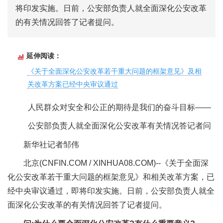
将印发实施。日前，公安部负责人就全面深化公安改革
的有关情况回答了记者提问。
延伸阅读：
《关于全面深化公安改革若干重大问题的框架意见》及相
关改革方案已经中央审议通过
人民群众对安全和公正的期待是我们的奋斗目标——
公安部负责人就全面深化公安改革有关情况答记者问
新华社记者邹伟
北京(CNFIN.COM / XINHUA08.COM)--《关于全面深
化公安改革若干重大问题的框架意见》和相关改革方案，已
经中央审议通过，即将印发实施。日前，公安部负责人就全
面深化公安改革的有关情况回答了记者提问。