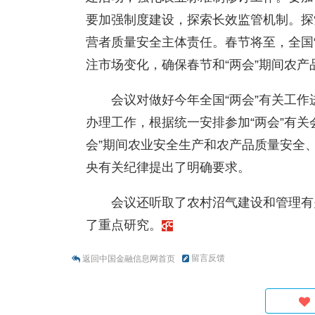
要加强制度建设，探索长效监管机制。探
营者质量安全主体责任。春节将至，全国
注市场变化，确保春节和“两会”期间农
会议对做好今年全国“两会”有关工
办理工作，根据统一安排参加“两会”有关
会”期间农业安全生产和农产品质量安全
央有关纪律提出了明确要求。
会议还听取了农村沼气建设和管理有
了重点研究。
留言反馈
返回中国金融信息网首页