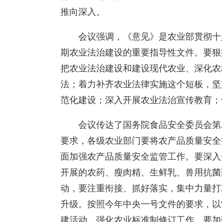
推向深入。
会议强调，《意见》是农业部贯彻十
期农业法治建设的重要指导性文件。要狠
把农业法治建设和建设现代农业、深化农
法；着力补齐农业法律实施这个短板，坚
范化建设；深入开展农业法治宣传教育；
会议传达了国务院食品安全委员会第
要求，各级农业部门要将农产品质量安全
面加强农产品质量安全监管工作。要深入
开展的农药、瘦肉精、生鲜乳、兽用抗菌
动，要注重衔接、抓好落实，集中力量打
升级。按照今年中央一号文件的要求，以
建活动，强化农业标准制修订工作。要加