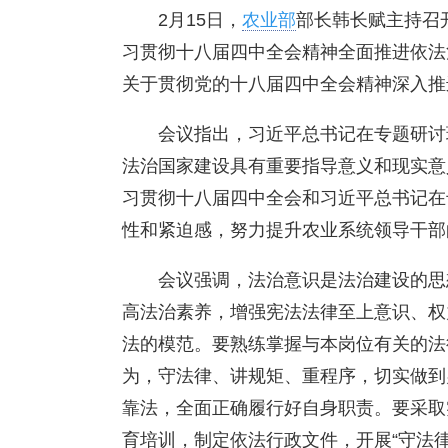
2月15日，
农业部
部长韩长赋主持召
习贯彻十八届四中全会精神全面推进依法
关于贯彻党的十八届四中全会精神深入推
会议指出，习近平总书记在专题研讨
法治国家建设具有重要指导意义和现实意
习贯彻十八届四中全会和习近平总书记在
性和紧迫感，努力提升农业系统领导干部
会议强调，法治意识是法治建设的思
高法治素养，增强宪法法律至上意识、权
法的模范。要熟练掌握与本岗位有关的法
为，守法律、讲规矩、重程序，切实做到
靠法，全面正确履行好自身职责。要采取
育培训，制定依法行政文件，开展“守法