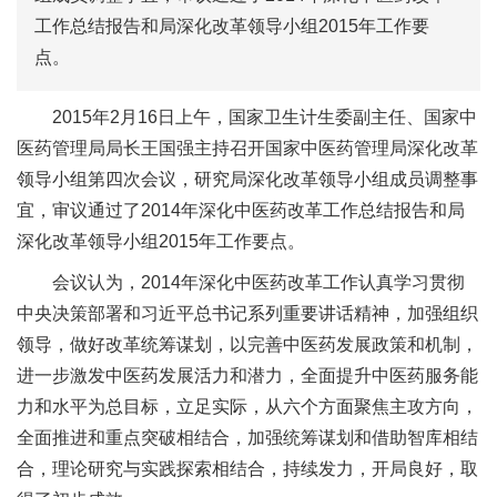
工作总结报告和局深化改革领导小组2015年工作要
点。
2015年2月16日上午，国家卫生计生委副主任、国家中
医药管理局局长王国强主持召开国家中医药管理局深化改革
领导小组第四次会议，研究局深化改革领导小组成员调整事
宜，审议通过了2014年深化中医药改革工作总结报告和局
深化改革领导小组2015年工作要点。
会议认为，2014年深化中医药改革工作认真学习贯彻
中央决策部署和习近平总书记系列重要讲话精神，加强组织
领导，做好改革统筹谋划，以完善中医药发展政策和机制，
进一步激发中医药发展活力和潜力，全面提升中医药服务能
力和水平为总目标，立足实际，从六个方面聚焦主攻方向，
全面推进和重点突破相结合，加强统筹谋划和借助智库相结
合，理论研究与实践探索相结合，持续发力，开局良好，取