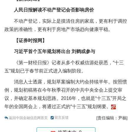
人民日报解读不动产登记会否影响房价
不动产登记，实际上是摸清住房的家底，更有利于调控
政策的准确性，更有利于房地产市场趋向健康平稳。
【证券时报网】
习近平首个五年规划将出台 刘鹤或参与
《第一财经日报》记者从多个权威信源处获悉，“十三
五”规划已于春节前正式进入编制阶段。
消息人士透露，规划草案编制大约会持续半年。按照惯
例，规划初稿将在今年秋季召开的中共中央全会上提交审
议，并确定基本规划思路。2016年，也就是“十三五”开局之
年的全国两会上，将通过正式的“十三五”规划纲要。
留言反馈
[责任编辑：尹杨]
返回中国金融信息网首页