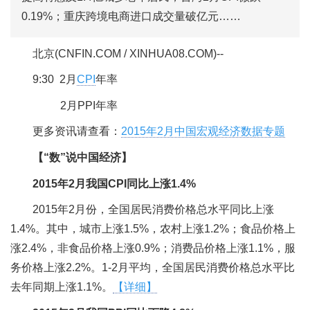
0.19%；重庆跨境电商进口成交量破亿元……
北京(CNFIN.COM / XINHUA08.COM)--
9:30 2月
CPI
年率
2月PPI年率
更多资讯请查看：
2015年2月中国宏观经济数据专题
【“数”说中国经济】
2015年2月我国CPI同比上涨1.4%
2015年2月份，全国居民消费价格总水平同比上涨
1.4%。其中，城市上涨1.5%，农村上涨1.2%；食品价格上
涨2.4%，非食品价格上涨0.9%；消费品价格上涨1.1%，服
务价格上涨2.2%。1-2月平均，全国居民消费价格总水平比
去年同期上涨1.1%。
【详细】