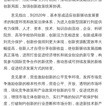
创新局面，加强创新政策统筹协调。
意见指出，到2020年，基本形成适应创新驱动发展要
求的制度环境和政策法律体系，为进入创新型国家行列提供
有力保障。人才、资本、技术、知识自由流动，企业、科研
院所、高等学校协同创新，创新活力竞相迸发，创新成果得
到充分保护，创新价值得到更大体现，创新资源配置效率大
幅提高，创新人才合理分享创新收益，使创新驱动发展战略
真正落地，进而打造促进经济增长和就业创业的新引擎，构
筑参与国际竞争合作的新优势，推动形成可持续发展的新格
局，促进经济发展方式的转变。
意见要求，营造激励创新的公平竞争环境。发挥市场竞
争激励创新的根本性作用，营造公平、开放、透明的市场环
境，强化竞争政策和产业政策对创新的引导，促进优胜劣
汰，增强市场主体创新动力。实行严格的知识产权保护制
度，打破制约创新的行业垄断和市场分割，改进新技术新产