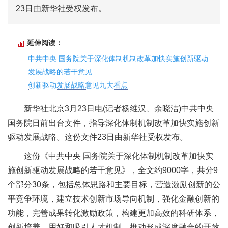
23日由新华社受权发布。
延伸阅读：
中共中央 国务院关于深化体制机制改革加快实施创新驱动
发展战略的若干意见
创新驱动发展战略意见九大看点
新华社北京3月23日电(记者杨维汉、余晓洁)中共中央
国务院日前出台文件，指导深化体制机制改革加快实施创新
驱动发展战略。这份文件23日由新华社受权发布。
这份《中共中央 国务院关于深化体制机制改革加快实
施创新驱动发展战略的若干意见》，全文约9000字，共分9
个部分30条，包括总体思路和主要目标，营造激励创新的公
平竞争环境，建立技术创新市场导向机制，强化金融创新的
功能，完善成果转化激励政策，构建更加高效的科研体系，
创新培养、用好和吸引人才机制，推动形成深度融合的开放