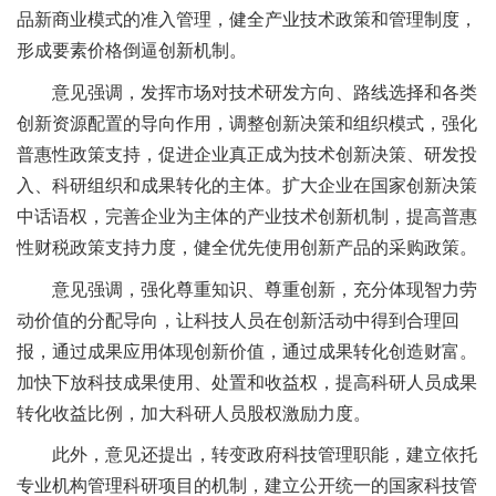
品新商业模式的准入管理，健全产业技术政策和管理制度，
形成要素价格倒逼创新机制。
意见强调，发挥市场对技术研发方向、路线选择和各类
创新资源配置的导向作用，调整创新决策和组织模式，强化
普惠性政策支持，促进企业真正成为技术创新决策、研发投
入、科研组织和成果转化的主体。扩大企业在国家创新决策
中话语权，完善企业为主体的产业技术创新机制，提高普惠
性财税政策支持力度，健全优先使用创新产品的采购政策。
意见强调，强化尊重知识、尊重创新，充分体现智力劳
动价值的分配导向，让科技人员在创新活动中得到合理回
报，通过成果应用体现创新价值，通过成果转化创造财富。
加快下放科技成果使用、处置和收益权，提高科研人员成果
转化收益比例，加大科研人员股权激励力度。
此外，意见还提出，转变政府科技管理职能，建立依托
专业机构管理科研项目的机制，建立公开统一的国家科技管