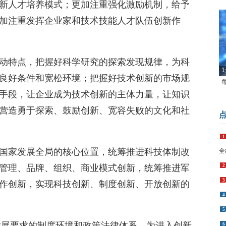
新人才培养模式；更加注重强化激励机制，给予
加注重发挥企业家和技术技能人才队伍创新作
1
动特点，把握好科学研究的探索发现规律，为科
良好条件和宽松环境；把握好技术创新的市场规
手段，让企业成为技术创新的主体力量，让知识
营造勇于探索、鼓励创新、宽容失败的文化和社
1
全
2
国家发展全局的核心位置，统筹推进科技体制改
3
管理、品牌、组织、商业模式创新，统筹推进军
4
作创新，实现科技创新、制度创新、开放创新的
5
6
7
动发展要求的制度环境和政策法律体系，为进入创新