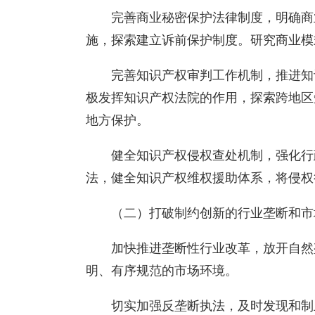
完善商业秘密保护法律制度，明确商
施，探索建立诉前保护制度。研究商业模
完善知识产权审判工作机制，推进知
极发挥知识产权法院的作用，探索跨地区
地方保护。
健全知识产权侵权查处机制，强化行
法，健全知识产权维权援助体系，将侵权
（二）打破制约创新的行业垄断和市
加快推进垄断性行业改革，放开自然
明、有序规范的市场环境。
切实加强反垄断执法，及时发现和制