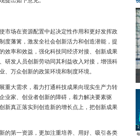
现提出如下意见。
使市场在资源配置中起决定性作用和更好发挥政
制度藩篱，激发全社会创新活力和创造潜能，提
的效率和效益，强化科技同经济对接、创新成果
、研发人员创新劳动同其利益收入对接，增强科
业、万众创新的政策环境和制度环境。
展重大需求，着力打通科技成果向现实生产力转
企业家、创业者创新的障碍，着力解决要素驱
创新真正落实到创造新的增长点上，把创新成果
1
每
新的第一资源，更加注重培养、用好、吸引各类