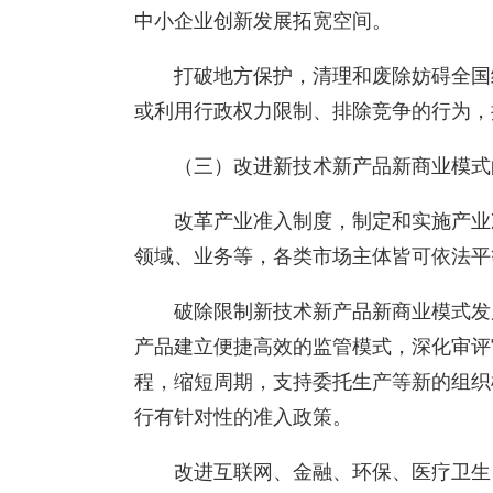
中小企业创新发展拓宽空间。
打破地方保护，清理和废除妨碍全国
或利用行政权力限制、排除竞争的行为，
（三）改进新技术新产品新商业模式
改革产业准入制度，制定和实施产业
领域、业务等，各类市场主体皆可依法平
破除限制新技术新产品新商业模式发
产品建立便捷高效的监管模式，深化审评
程，缩短周期，支持委托生产等新的组织
行有针对性的准入政策。
改进互联网、金融、环保、医疗卫生