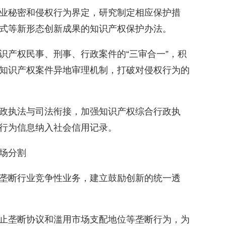
业秘密和侵权行为界定，研究制定相应保护措
式等新形态创新成果的知识产权保护办法。
识产权民事、刑事、行政案件的“三审合一”，积
知识产权案件异地审理机制，打破对侵权行为的
政执法与司法衔接，加强知识产权综合行政执
行为信息纳入社会信用记录。
场分割
垄断行业竞争性业务，建立鼓励创新的统一透
止垄断协议和滥用市场支配地位等垄断行为，为