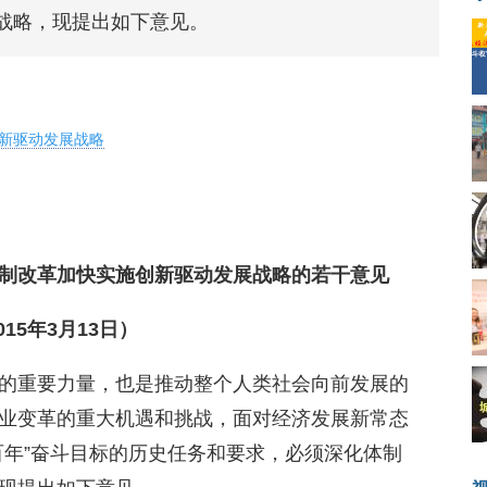
战略，现提出如下意见。
创新驱动发展战略
机制改革加快实施创新驱动发展战略的若干意见
015年3月13日）
的重要力量，也是推动整个人类社会向前发展的
业变革的重大机遇和挑战，面对经济发展新常态
百年”奋斗目标的历史任务和要求，必须深化体制