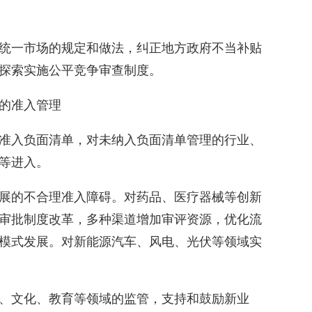
统一市场的规定和做法，纠正地方政府不当补贴
探索实施公平竞争审查制度。
的准入管理
准入负面清单，对未纳入负面清单管理的行业、
等进入。
展的不合理准入障碍。对药品、医疗器械等创新
审批制度改革，多种渠道增加审评资源，优化流
模式发展。对新能源汽车、风电、光伏等领域实
、文化、教育等领域的监管，支持和鼓励新业