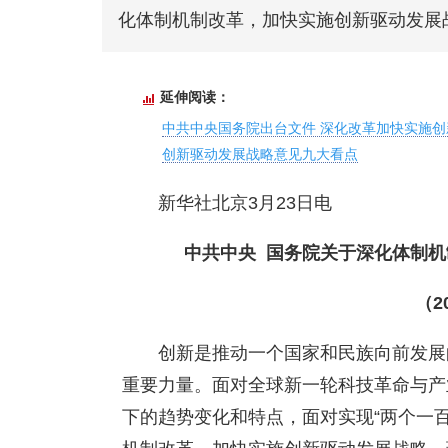
化体制机制改革，加快实施创新驱动发展
延伸阅读：
中共中央国务院出台文件 深化改革加快实施
创新驱动发展战略意见九大看点
新华社北京3月23日电
中共中央 国务院关于深化体制
（2
创新是推动一个国家和民族向前发展
重要力量。面对全球新一轮科技革命与产
下的趋势变化和特点，面对实现“两个一