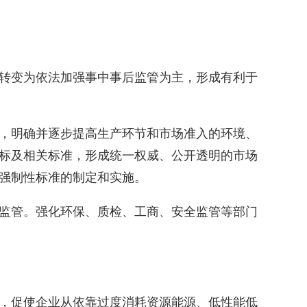
转变为依法加强事中事后监管为主，形成有利于
，明确并逐步提高生产环节和市场准入的环境、
标及相关标准，形成统一权威、公开透明的市场
强制性标准的制定和实施。
监管。强化环保、质检、工商、安全监管等部门
，促使企业从依靠过度消耗资源能源、低性能低