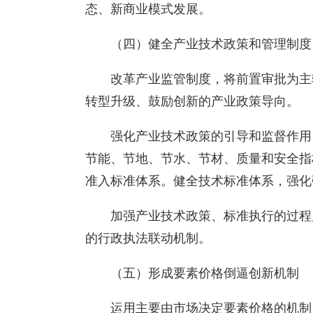
态、新商业模式发展。
（四）健全产业技术政策和管理制度
改革产业监管制度，将前置审批为主
转型升级、鼓励创新的产业政策导向。
强化产业技术政策的引导和监督作用
节能、节地、节水、节材、质量和安全指
准入标准体系。健全技术标准体系，强化
加强产业技术政策、标准执行的过程
的行政执法联动机制。
（五）形成要素价格倒逼创新机制
运用主要由市场决定要素价格的机制