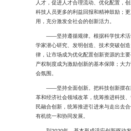
人才，促进人才合理流动、优化配置，创
科技人员更多的利益回报和精神鼓励；更
用，充分激发全社会的创新活力。
——坚持遵循规律。根据科学技术活
学家潜心研究、发明创造、技术突破创造
律，让市场成为优化配置创新资源的主要
产权制度成为激励创新的基本保障；大力
会氛围。
——坚持全面创新。把科技创新摆在
革和经济社会领域改革，统筹推进科技、
民融合创新，统筹推进引进来与走出去合
有机统一和协同发展。
到2020年，基本形成适应创新驱