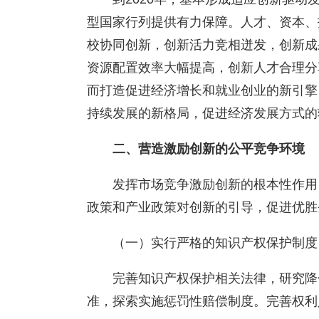
型国家行列提供有力保障。人才、资本、
校协同创新，创新活力竞相迸发，创新成
资源配置效率大幅提高，创新人才合理分
而打造促进经济增长和就业创业的新引擎
持续发展的新格局，促进经济发展方式的
二、营造激励创新的公平竞争环境
发挥市场竞争激励创新的根本性作用
政策和产业政策对创新的引导，促进优胜
（一）实行严格的知识产权保护制度
完善知识产权保护相关法律，研究降
准，探索实施惩罚性赔偿制度。完善权利