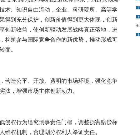
8
技术、知识自由流动，企业、科研院所、高等学
全
果得到充分保护，创新价值得到更大体现，创新
9
享创新收益，使创新驱动发展战略真正落地，进
，构筑参与国际竞争合作的新优势，推动形成可
转变。
，营造公平、开放、透明的市场环境，强化竞争
劣汰，增强市场主体创新动力。
低侵权行为追究刑事责任门槛，调整损害赔偿标
人维权机制，合理划分权利人举证责任。