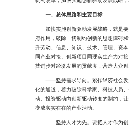
机制改革，加快实施创新驱动发展战略，
一、总体思路和主要目标
加快实施创新驱动发展战略，就是要
府作用，破除一切制约创新的思想障碍和
升劳动、信息、知识、技术、管理、资本
同产业对接、创新项目同现实生产力对接
技进步对经济发展的贡献度，营造大众创
——坚持需求导向。紧扣经济社会发
化的通道，着力破除科学家、科技人员、
动、投资驱动向创新驱动转变的制约，让
变成实实在在的产业活动。
——坚持人才为先。要把人才作为创