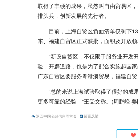
取得了丰硕的成果，虽然叫自由贸易区，
排头兵，创新发展的先行者。
目前，上海自贸区负面清单仅剩下1
东、福建自贸区正式获批，面积及开放领
“新设自贸区，不仅限于服务业开发
验，开辟道路，也是为了配合实施起国家
广东自贸区要服务粤港澳贸易，福建自贸
“总的来说上海试验取得了很好的成
更多可靠的经验。”王受文称。(周鹏峰 姜
留言反馈
返回中国金融信息网首页