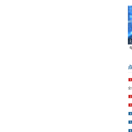
1
1
全
2
3
4
5
6