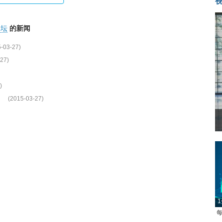
论坛
的新闻
-03-27)
27)
)
》
(2015-03-27)
1
每