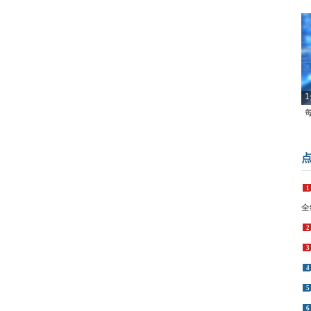
1
1
全
2
3
4
5
6