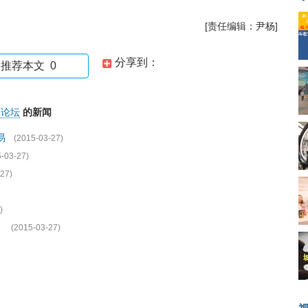
[责任编辑：尹杨]
分享到：
推荐本文
0
洲论坛
的新闻
易
(2015-03-27)
-03-27)
27)
)
》
(2015-03-27)