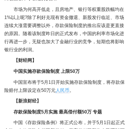
市场为何高开低走，且房地产、银行等权重股跌幅均在
1%以上呢?除了利好兑现有资金撤退、新股发行临近、市场
连续大涨需要调整以外，存款保险制度的推出应该是更直接
的原因。随着该制度昨日的正式发布，中国的利率市场化进
行再进一步，无疑也加大了金融行业的竞争，短期也将影响
银行业的利润。
【财经网】
中国实施存款保险制度 上限50万
中国宣布将于5月1日开始实施存款保险制度，将存款保
险赔付上限设定在50万元
人民币
。
【新浪财经】
存款保险制度5月实施 最高偿付额50万 专题
中国《存款保险条例》将正式公布，并于5月1日起正式