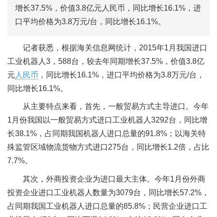
增长37.5%，价值3.8亿元人民币，同比增长16.1%，进
口平均价格为3.8万元/台，同比增长16.1%。
记者获悉，根据海关信息网统计，2015年1月我国进口
工业机器人3，588台，较去年同期增长37.5%，价值3.8亿
元
人民币
，同比增长16.1%，进口平均价格为3.8万元/台，
同比增长16.1%。
从主要特点来看，首先，一般贸易方式主导进口。今年
1月份我国以一般贸易方式进口工业机器人3292台，同比增
长38.1%，占同期我国机器人进口总量的91.8%；以海关特
殊监管区域物流货物方式进口275台，同比增长1.2倍，占比
7.7%。
其次，外商投资企业为进口最大主体。今年1月份外商
投资企业进口工业机器人数量为3079台，同比增长57.2%，
占同期我国工业机器人进口总量的85.8%；民营企业进口工