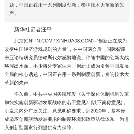
题，中国正在用一系列制度创新，奏响技术大革新的先
声。
新华社记者汪平
北京(CNFIN.COM / XINHUA08.COM)--“创新正在成为
改变中国经济游戏规则的力量”，在中国两会后，国际智库
东亚论坛研究员德赖斯代尔感慨地说。伴随中国的创新大战
略浮出水面，不少海外专家认为，创新正成为引领中国发展
全局的核心话题，中国正在用一系列制度创新，奏响技术大
革新的先声。
不久前，中共中央国务院印发《关于深化体制机制改革
加快实施创新驱动发展战略的若干意见》(以下简称意见)，
引发海内外广泛关注。意见明确要求，到2020年，基本形
成适应创新驱动发展要求的制度环境和政策法律体系，为进
入创新型国家行列提供有力保障。