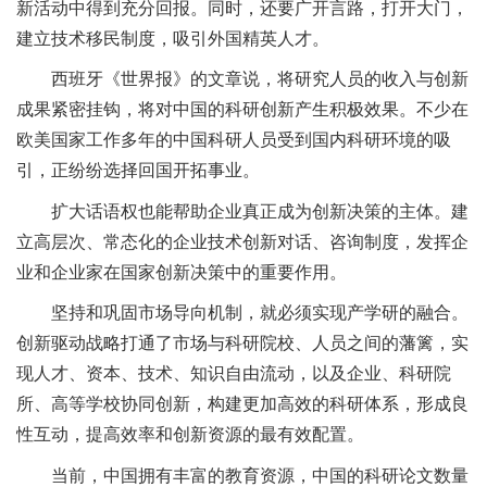
新活动中得到充分回报。同时，还要广开言路，打开大门，
建立技术移民制度，吸引外国精英人才。
西班牙《世界报》的文章说，将研究人员的收入与创新
成果紧密挂钩，将对中国的科研创新产生积极效果。不少在
欧美国家工作多年的中国科研人员受到国内科研环境的吸
引，正纷纷选择回国开拓事业。
扩大话语权也能帮助企业真正成为创新决策的主体。建
立高层次、常态化的企业技术创新对话、咨询制度，发挥企
业和企业家在国家创新决策中的重要作用。
坚持和巩固市场导向机制，就必须实现产学研的融合。
创新驱动战略打通了市场与科研院校、人员之间的藩篱，实
现人才、资本、技术、知识自由流动，以及企业、科研院
所、高等学校协同创新，构建更加高效的科研体系，形成良
性互动，提高效率和创新资源的最有效配置。
当前，中国拥有丰富的教育资源，中国的科研论文数量