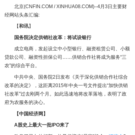
北京(CNFIN.COM / XINHUA08.COM)--4月3日主要财
经网站头条汇编:
【
和讯
】
国务院决定供销社改革：将试设银行
成立电商，发起设立中小型银行、融资租赁公司、小额
贷款公司、融资性担保公司……供销合作社将成为服务“三
农”的综合平台。
中共中央、国务院2日发布《关于深化供销合作社综合
改革的决定》，这距离2015年中央一号文件提出“加快供销
社改革”过去刚两个月。如此迅速地将改革落地，表明了政
府为农服务的决心。
【中国经济网】
A股史上最大一批IPO来了