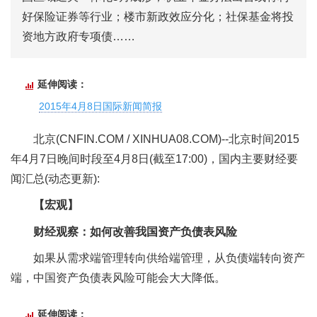
好保险证券等行业；楼市新政效应分化；社保基金将投
资地方政府专项债……
延伸阅读：
2015年4月8日国际新闻简报
北京(CNFIN.COM / XINHUA08.COM)--北京时间2015
年4月7日晚间时段至4月8日(截至17:00)，国内主要财经要
闻汇总(动态更新):
【宏观】
财经观察：如何改善我国资产负债表风险
如果从需求端管理转向供给端管理，从负债端转向资产
端，中国资产负债表风险可能会大大降低。
延伸阅读：