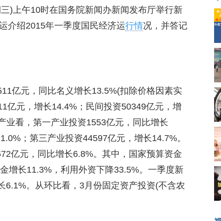
星期三)上午10时在国务院新闻办新闻发布厅举行新
运介绍2015年一季度国民经济运
行情
况，并答记
511亿元，同比名义增长13.5%(扣除价格因素实
11亿元，增长14.4%；民间投资50349亿元，增
分产业看，第一产业投资1553亿元，同比增长
1.0%；第三产业投资44597亿元，增长14.7%。
72亿元，同比增长6.8%。其中，国家预算资金
资金增长11.3%，利用外资下降33.5%。一季度新
长6.1%。从环比看，3月份固定资产投资(不含农