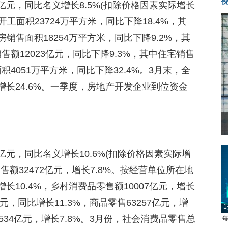
亿元，同比名义增长8.5%(扣除价格因素实际增长
开工面积23724万平方米，同比下降18.4%，其
房销售面积18254万平方米，同比下降9.2%，其
售额12023亿元，同比下降9.3%，其中住宅销售
积4051万平方米，同比下降32.4%。3月末，全
增长24.6%。一季度，房地产开发企业到位资金
亿元，同比名义增长10.6%(扣除价格因素实际增
售额32472亿元，增长7.8%。按经营单位所在地
长10.4%，乡村消费品零售额10007亿元，增长
元，同比增长11.3%，商品零售63257亿元，增
1
534亿元，增长7.8%。3月份，社会消费品零售总
每