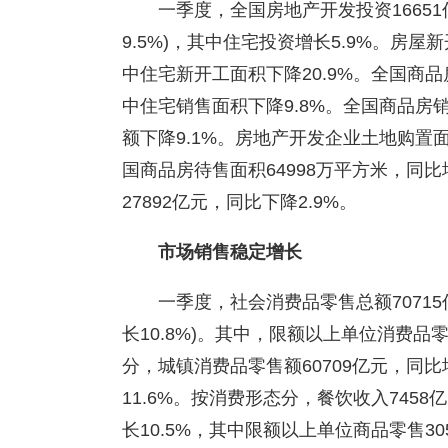
一季度，全国房地产开发投资16651
9.5%)，其中住宅投资增长5.9%。房屋新
中住宅新开工面积下降20.9%。全国商品
中住宅销售面积下降9.8%。全国商品房销
额下降9.1%。房地产开发企业土地购置面
国商品房待售面积64998万平方米，同比
27892亿元，同比下降2.9%。
市场销售稳定增长
一季度，社会消费品零售总额70715
长10.8%)。其中，限额以上单位消费品零
分，城镇消费品零售额60709亿元，同比增
11.6%。按消费形态分，餐饮收入7458亿
长10.5%，其中限额以上单位商品零售30