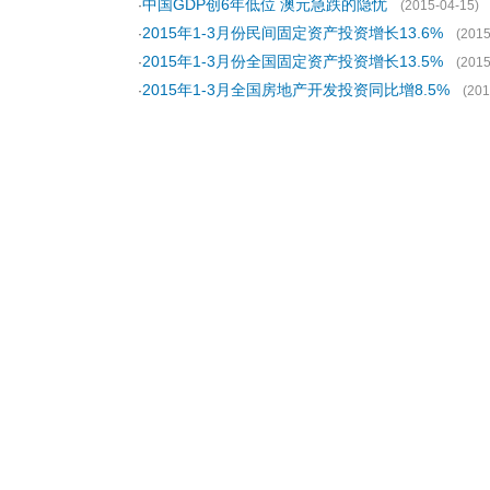
中国GDP创6年低位 澳元急跌的隐忧
·
(2015-04-15)
2015年1-3月份民间固定资产投资增长13.6%
·
(2015
2015年1-3月份全国固定资产投资增长13.5%
·
(2015
2015年1-3月全国房地产开发投资同比增8.5%
·
(201