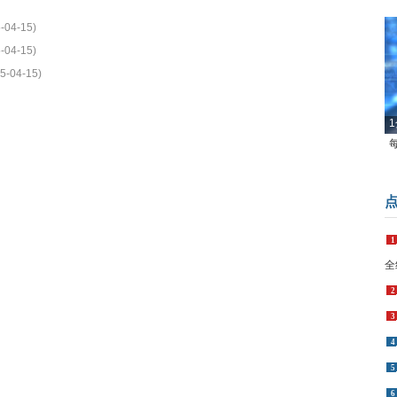
-04-15)
-04-15)
5-04-15)
1
1
全
2
3
4
5
6