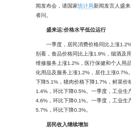
闻发布会，请国家
统计局
新闻发言人盛来
者问。
盛来运:价格水平低位运行
一季度，居民消费价格同比上涨1.2%
别看，食品价格同比上涨1.9%，烟酒及用
维修服务上涨1.2%，医疗保健和个人用品
化用品及服务上涨1.2%，居住上涨0.7
下降5.1%，猪肉价格下降1.7%，鲜菜
1.4%，环比下降0.5%。一季度，工业
4.6%，环比下降0.1%。一季度，工业
5.7%，环比下降0.3%。
居民收入继续增加