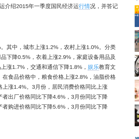
运介绍2015年一季度国民经济运
行情
况，并答记
。其中，城市上涨1.2%，农村上涨1.0%。分类
品下降0.5%，衣着上涨2.9%，家庭设备用品及
上涨1.7%，交通和通信下降1.8%，
娱乐
教育文
%。在食品价格中，粮食价格上涨2.8%，油脂价格
价格上涨1.4%。3月份，居民消费价格同比上涨
生产者出厂价格同比下降4.6%，3月份同比下降
生产者购进价格同比下降5.6%，3月份同比下降