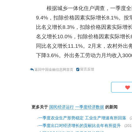
根据城乡一体化住户调查，一季度全
9.4%，扣除价格因素实际增长8.1%。
比名义增长8.3%，扣除价格因素实际增长
名义增长10.0%，扣除价格因素实际增长
同比名义增长11.1%。2月末，农村外出
下降3.6%。外出务工劳动力月均收入300
留言反馈
返回中国金融信息网首页
更多关于
国民经济运行
一季度经济数据
的新闻
一季度农业生产形势稳定 工业生产增速有所回落
·
(
一季度出口对经济增长的贡献比去年有所提升
·
(201