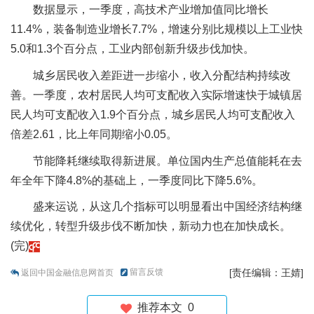
数据显示，一季度，高技术产业增加值同比增长
11.4%，装备制造业增长7.7%，增速分别比规模以上工业快
5.0和1.3个百分点，工业内部创新升级步伐加快。
城乡居民收入差距进一步缩小，收入分配结构持续改
善。一季度，农村居民人均可支配收入实际增速快于城镇居
民人均可支配收入1.9个百分点，城乡居民人均可支配收入
倍差2.61，比上年同期缩小0.05。
节能降耗继续取得新进展。单位国内生产总值能耗在去
年全年下降4.8%的基础上，一季度同比下降5.6%。
盛来运说，从这几个指标可以明显看出中国经济结构继
续优化，转型升级步伐不断加快，新动力也在加快成长。
(完)
留言反馈
[责任编辑：王婧]
返回中国金融信息网首页
推荐本文
0