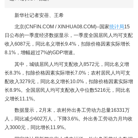
新华社记者安蓓、王希
北京(CNFIN.COM / XINHUA08.COM)--国家
统计局
15
日公布的一季度经济数据显示，一季度全国居民人均可支配
收入6087元，同比名义增长9.4%，扣除价格因素实际增长
8.1%，增幅超过7%的GDP增速。
其中，城镇居民人均可支配收入8572元，同比名义增
长8.3%，扣除价格因素实际增长7.0%；农村居民人均可支
配收入3279元，同比名义增长10.0%，扣除价格因素实际增
长8.9%。全国居民人均可支配收入中位数5216元，同比名
义增长11.1%。
数据显示，2月末，农村外出务工劳动力总量16331万
人，同比减少602万人，下降3.6%。外出务工劳动力月均收
入3000元，同比增长11.9%。