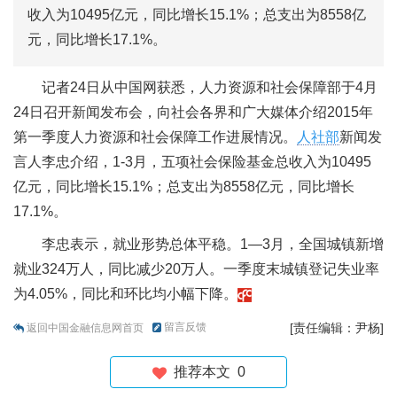
收入为10495亿元，同比增长15.1%；总支出为8558亿
元，同比增长17.1%。
记者24日从中国网获悉，人力资源和社会保障部于4月
24日召开新闻发布会，向社会各界和广大媒体介绍2015年
第一季度人力资源和社会保障工作进展情况。
人社部
新闻发
言人李忠介绍，1-3月，五项社会保险基金总收入为10495
亿元，同比增长15.1%；总支出为8558亿元，同比增长
17.1%。
李忠表示，就业形势总体平稳。1—3月，全国城镇新增
就业324万人，同比减少20万人。一季度末城镇登记失业率
为4.05%，同比和环比均小幅下降。
留言反馈
[责任编辑：尹杨]
返回中国金融信息网首页
推荐本文
0