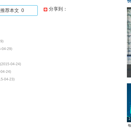
分享到：
推荐本文
0
9)
-04-29)
(2015-04-24)
-04-24)
15-04-23)
1
每