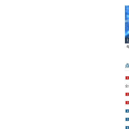
1
1
全
2
3
4
5
6