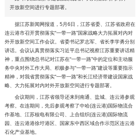
开放新空间进行专题部署。
据江苏新闻网报道，5月6日，江苏省委、江苏省政府在
连云港市召开贯彻落实“一带一路”国家战略大力拓展对内对
外开放新空间工作会议。省委书记罗志军、省长李学勇分别
讲话。会议认真贯彻落实习近平总书记视察江苏重要讲话精
神，重点围绕总书记对江苏在“一带一路”中的定位和主动服
务中央对外工作大局、积极参与“一带一路”建设等重要指示
精神，对我省贯彻落实“一带一路”和长江经济带建设国家战
略、大力拓展对内对外开放新空间进行专题部署。
会议期间，江苏省领导还来到南通、盐城、连云港参观
考察。在连期间，先后参观考察了中哈(连云港)国际物流合
作基地、江苏核电有限公司、上合组织(连云港)国际物流
园、连云港港徐圩港区、国家东中西区域合作示范区连云港
石化产业基地。