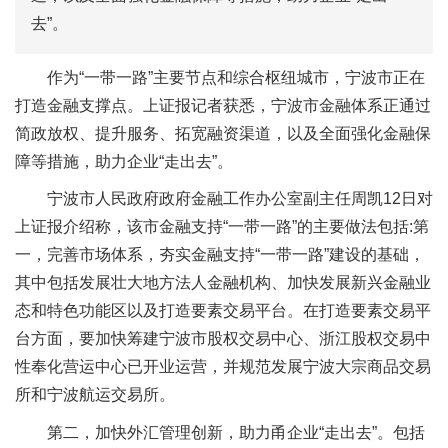
去”。
作为“一带一路”主要节点和综合枢纽城市，宁波市正在
打造金融支撑点。上证报记者获悉，宁波市金融体系正通过
简政放权、提升服务、拓宽融资渠道，以及全面强化金融保
障等措施，助力企业“走出去”。
宁波市人民政府政府金融工作办公室副主任周凯12日对
上证报介绍称，该市金融支持“一带一路”的主要做法包括:第
一，完善市场体系，夯实金融支持“一带一路”建设的基础，
其中包括发展壮大地方法人金融机构、加快发展新兴金融业
态和特色功能区以及打造要素交易平台。在打造要素交易平
台方面，要加快筹建宁波市股权交易中心、浙江股权交易中
性奉化营运中心已开业运营，并规范发展宁波大宗商品交易
所和宁波航运交易所。
第二，加快外汇管理创新，助力甬企业“走出去”。包括