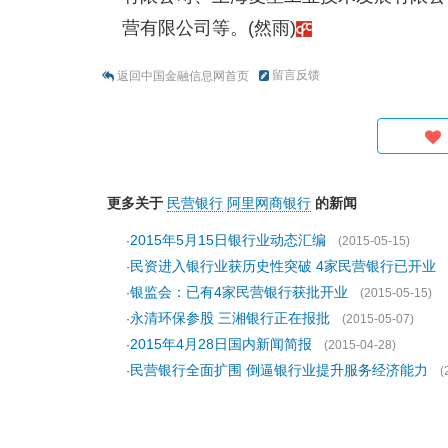
营有限公司等。(然雨)
留言反馈
返回中国金融信息网首页
更多关于
民营银行
阿里网商银行
的新闻
2015年5月15日银行业动态汇编
·
(2015-05-15)
民资进入银行业获历史性突破 4家民营银行已开业
·
银监会：已有4家民营银行获批开业
·
(2015-05-15)
永清环保参股 三湘银行正在报批
·
(2015-05-07)
2015年4月28日国内新闻简报
·
(2015-04-28)
民营银行全面扩围 倒逼银行业提升服务经济能力
·
(