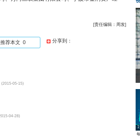
[责任编辑：周发]
分享到：
推荐本文
0
(2015-05-15)
2015-04-28)
1
每