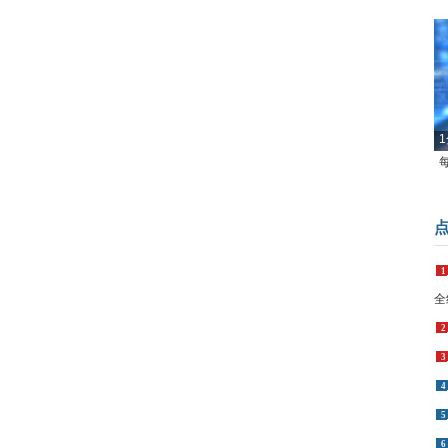
1
1
全
2
3
4
5
6