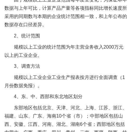
数据与上年可比，计算产品产量等各项指标同比增长速度所
采用的同期数与本期的企业统计范围相一致，和上年公布的
数据存在口径差异。
2、统计范围
规模以上工业的统计范围为年主营业务收入2000万元
以上的工业企业。
3、调查方法
规模以上工业企业工业生产报表按月进行全面调查（1
月份数据免报）。
4、东、中、西部和东北地区划分
东部地区包括北京、天津、河北、上海、江苏、浙江、
福建、山东、广东、海南10个省（市）；中部地区包括山
西、安徽、江西、河南、湖北、湖南6个省；西部地区包括