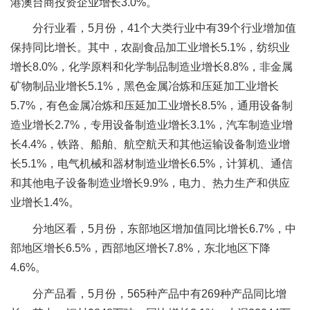
港澳台商投资企业增长3.0%。
分行业看，5月份，41个大类行业中有39个行业增加值
保持同比增长。其中，农副食品加工业增长5.1%，纺织业
增长8.0%，化学原料和化学制品制造业增长8.8%，非金属
矿物制品业增长5.1%，黑色金属冶炼和压延加工业增长
5.7%，有色金属冶炼和压延加工业增长8.5%，通用设备制
造业增长2.7%，专用设备制造业增长3.1%，汽车制造业增
长4.4%，铁路、船舶、航空航天和其他运输设备制造业增
长5.1%，电气机械和器材制造业增长6.5%，计算机、通信
和其他电子设备制造业增长9.9%，电力、热力生产和供应
业增长1.4%。
分地区看，5月份，东部地区增加值同比增长6.7%，中
部地区增长6.5%，西部地区增长7.8%，东北地区下降
4.6%。
分产品看，5月份，565种产品中有269种产品同比增