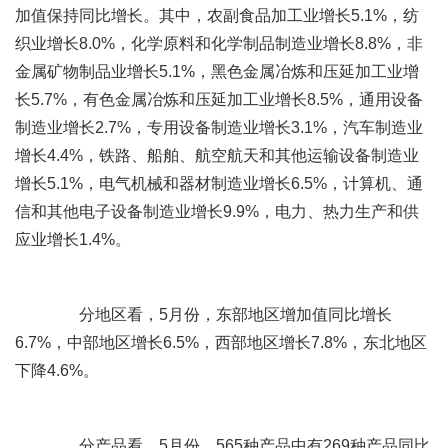
加值保持同比增长。其中，农副食品加工业增长5.1%，纺
织业增长8.0%，化学原料和化学制品制造业增长8.8%，非
金属矿物制品业增长5.1%，黑色金属冶炼和压延加工业增
长5.7%，有色金属冶炼和压延加工业增长8.5%，通用设备
制造业增长2.7%，专用设备制造业增长3.1%，汽车制造业
增长4.4%，铁路、船舶、航空航天和其他运输设备制造业
增长5.1%，电气机械和器材制造业增长6.5%，计算机、通
信和其他电子设备制造业增长9.9%，电力、热力生产和供
应业增长1.4%。
分地区看，5月份，东部地区增加值同比增长
6.7%，中部地区增长6.5%，西部地区增长7.8%，东北地区
下降4.6%。
分产品看，5月份，565种产品中有269种产品同比