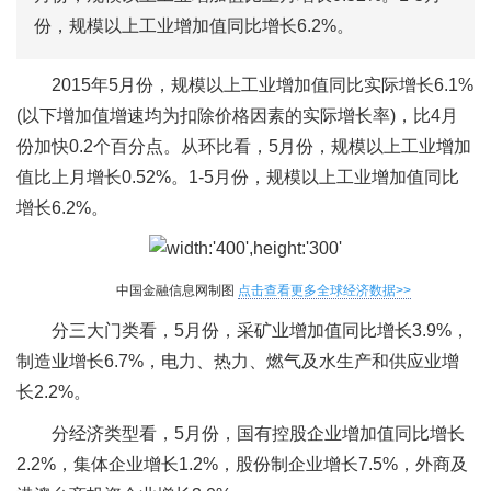
份，规模以上工业增加值同比增长6.2%。
2015年5月份，规模以上工业增加值同比实际增长6.1%
(以下增加值增速均为扣除价格因素的实际增长率)，比4月
份加快0.2个百分点。从环比看，5月份，规模以上工业增加
值比上月增长0.52%。1-5月份，规模以上工业增加值同比
增长6.2%。
中国金融信息网制图
点击查看更多全球经济数据>>
分三大门类看，5月份，采矿业增加值同比增长3.9%，
制造业增长6.7%，电力、热力、燃气及水生产和供应业增
长2.2%。
分经济类型看，5月份，国有控股企业增加值同比增长
2.2%，集体企业增长1.2%，股份制企业增长7.5%，外商及