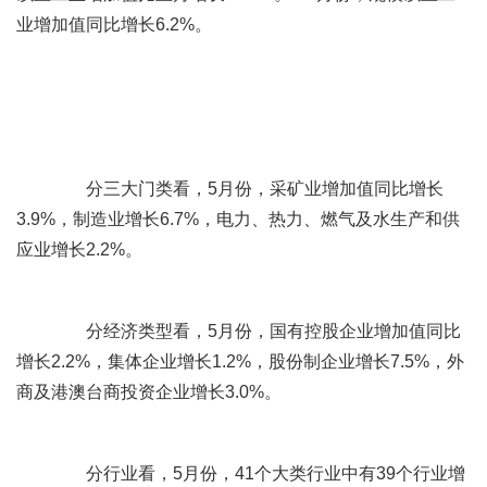
业增加值同比增长6.2%。
分三大门类看，5月份，采矿业增加值同比增长
3.9%，制造业增长6.7%，电力、热力、燃气及水生产和供
应业增长2.2%。
分经济类型看，5月份，国有控股企业增加值同比
增长2.2%，集体企业增长1.2%，股份制企业增长7.5%，外
商及港澳台商投资企业增长3.0%。
分行业看，5月份，41个大类行业中有39个行业增