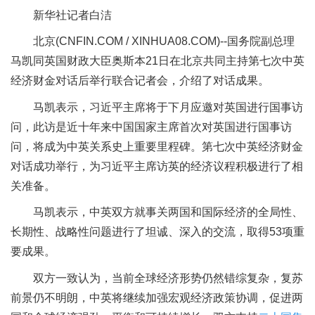
新华社记者白洁
北京(CNFIN.COM / XINHUA08.COM)--国务院副总理
马凯同英国财政大臣奥斯本21日在北京共同主持第七次中英
经济财金对话后举行联合记者会，介绍了对话成果。
马凯表示，习近平主席将于下月应邀对英国进行国事访
问，此访是近十年来中国国家主席首次对英国进行国事访
问，将成为中英关系史上重要里程碑。第七次中英经济财金
对话成功举行，为习近平主席访英的经济议程积极进行了相
关准备。
马凯表示，中英双方就事关两国和国际经济的全局性、
长期性、战略性问题进行了坦诚、深入的交流，取得53项重
要成果。
双方一致认为，当前全球经济形势仍然错综复杂，复苏
前景仍不明朗，中英将继续加强宏观经济政策协调，促进两