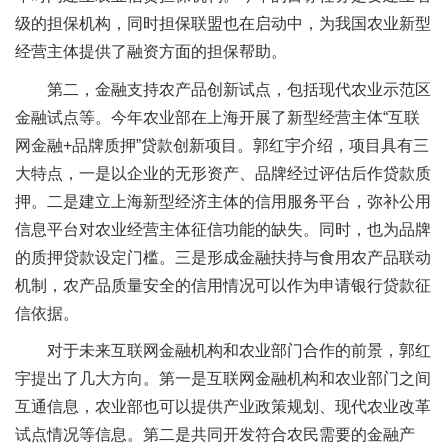
级的担保机构，同时担保联盟也在启动中，为我国农业新型
经营主体提供了融资方面的担保帮助。
第二，金融支持农产品创新试点，包括现代农业示范区
金融试点等。今年农业部在上海开展了新型经营主体“互联
网金融+品牌质押”贷款创新项目。郭红宇介绍，项目具有三
大特点，一是以企业的无形资产、品牌经过评估后作贷款质
押。二是建立上海新型经济主体的信用服务平台，弥补公用
信息平台对农业经营主体征信功能的缺失。同时，也为品牌
的质押贷款设定门槛。三是形成金融扶持与食用农产品联动
机制，农产品质量安全的信用情况可以作为申请银行贷款征
信依据。
对于未来互联网金融机构和农业部门合作的前景，郭红
宇提出了几大方向。第一是互联网金融机构和农业部门之间
互通信息，农业部也可以提供产业政策规划、现代农业改革
试点情况等信息。第二是共同开发符合农民需要的金融产