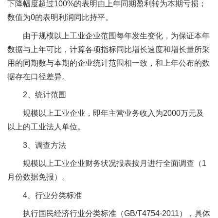
下降幅度超过100%的表明由上年同期盈利转为本期亏损；
数值为0的表明利润同比持平。
由于规模以上工业企业范围每年发生变化，为保证本年
数据与上年可比，计算各项指标同比增长速度和增长量所采
用的同期数与本期的企业统计范围相一致，和上年公布的数
据存在口径差异。
2、统计范围
规模以上工业企业，即年主营业务收入为2000万元及
以上的工业法人单位。
3、调查方法
规模以上工业企业财务状况报表按月进行全面调查（1
月份数据免报）。
4、行业分类标准
执行国民经济行业分类标准（GB/T4754-2011），具体