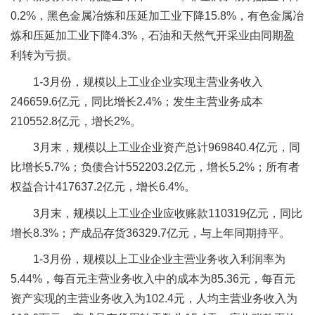
0.2%，黑色金属冶炼和压延加工业下降15.8%，有色金属冶
炼和压延加工业下降4.3%，石油和天然气开采业由同期盈
利转为亏损。
1-3月份，规模以上工业企业实现主营业务收入
246659.6亿元，同比增长2.4%；发生主营业务成本
210552.8亿元，增长2%。
3月末，规模以上工业企业资产总计969840.4亿元，同
比增长5.7%；负债合计552203.2亿元，增长5.2%；所有者
权益合计417637.2亿元，增长6.4%。
3月末，规模以上工业企业应收账款110319亿元，同比
增长8.3%；产成品存货36329.7亿元，与上年同期持平。
1-3月份，规模以上工业企业主营业务收入利润率为
5.44%，每百元主营业务收入中的成本为85.36元，每百元
资产实现的主营业务收入为102.4元，人均主营业务收入为