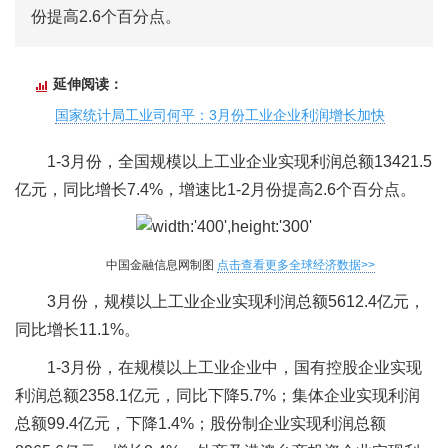
份提高2.6个百分点。
延伸阅读：
国家统计局工业司何平：3月份工业企业利润增长加快
1-3月份，全国规模以上工业企业实现利润总额13421.5
亿元，同比增长7.4%，增速比1-2月份提高2.6个百分点。
中国金融信息网制图
点击查看更多全球经济数据>>
3月份，规模以上工业企业实现利润总额5612.4亿元，
同比增长11.1%。
1-3月份，在规模以上工业企业中，国有控股企业实现
利润总额2358.1亿元，同比下降5.7%；集体企业实现利润
总额99.4亿元，下降1.4%；股份制企业实现利润总额