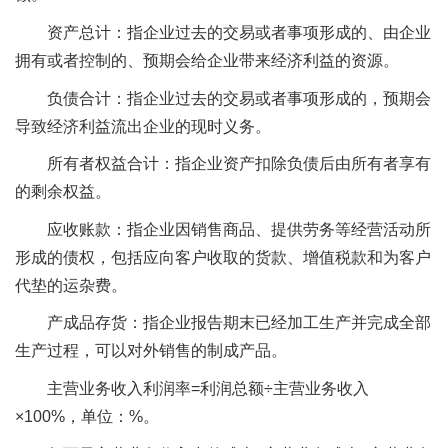
资产总计：指企业过去的交易或者事项形成的、由企业
拥有或者控制的、预期会给企业带来经济利益的资源。
负债合计：指企业过去的交易或者事项形成的，预期会
导致经济利益流出企业的现时义务。
所有者权益合计：指企业资产扣除负债后由所有者享有
的剩余权益。
应收账款：指企业因销售商品、提供劳务等经营活动所
形成的债权，包括应向客户收取的货款、增值税款和为客户
代垫的运杂费。
产成品存货：指企业报告期末已经加工生产并完成全部
生产过程，可以对外销售的制成产品。
主营业务收入利润率=利润总额÷主营业务收入
×100%，单位：%。