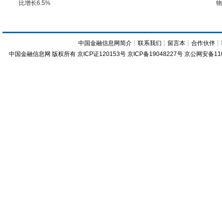
比增长6.5%
物
中国金融信息网简介
┊
联系我们
┊
留言本
┊
合作伙伴
┊
中国金融信息网
版权所有
京ICP证120153号
京ICP备19048227号 京公网安备11