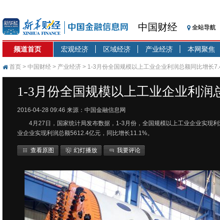
中国财经
全站导航
频道首页
宏观经济
区域经济
产业经济
本网聚焦
首页
>
中国财经
>
产业经济
> 1-3月份全国规模以上工业企业利润总额同比增长7.
1-3月份全国规模以上工业企业利润总
2016-04-28 09:46
来源：中国金融信息网
4月27日，国家统计局发布数据，1-3月份，全国规模以上工业企业实现利润总
业企业实现利润总额5612.4亿元，同比增长11.1%。
查看原图
幻灯播放
我要评论