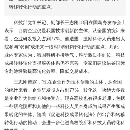
转移转化行动的重点。
科技部党组书记、副部长王志刚18日在国新办发布会上
表示，目前企业仍是我国技术创新的主体。从全国的统计来
看，企业研发投入占到77%。他透露，激励科研人员走出大
院参与“双创”成未来一段时间转移转化行动的重点。对此，
业内专家认为，我国科研不接地气，科研激励不到位、科技
成果转移转化支撑服务体系仍不完善，专家们建议借鉴国际
专利池经验提高转化效率、降低交易成本。
王志刚透露，“现在企业作为技术创新的主体，从全国
的统计来看，企业研发投入占到77%，转化这一块绝大多数
是企业作为供给方和接受方。现在高校也有很多老师，包括
一些研究院所和其他的一些科技人员本身成为成果产生和成
果转化的主体。随着《促进科技成果转化法》的出台和转移
转化行动的推动，会进一步促进高校院所和科技人员转化科