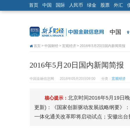
首页
中国
国际
人民币
绿金
股票
外汇
中国
首页
>
中国财经
>
宏观经济
> 2016年5月20日国内新闻简报
2016年5月20日国内新闻简报
中国金融信息网
2016年05月20日09:00
分类：
宏观经济
北京时间2016年5月19
核心提示：
更新)：《国家创新驱动发展战略纲要》：“
一体化通关改革即将启动试点；安徽出台