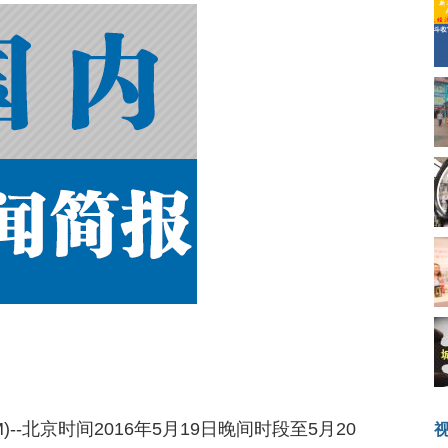
.COM)--北京时间2016年5月19日晚间时段至5月20