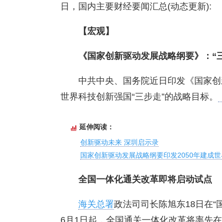
日，国内主要财经要闻汇总(动态更新):
【宏观】
《国家创新驱动发展战略纲要》：“三
中共中央、国务院近日印发《国家创
世界科技创新强国“三步走”的战略目标。
延伸阅读：
创新驱动未来 深圳启示录
国家创新驱动发展战略纲要印发2050年建成
全国一体化通关改革即将启动试点
海关总署
政法司司长陈旭东18日在“
6月1日起，全国通关一体化改革将率先在