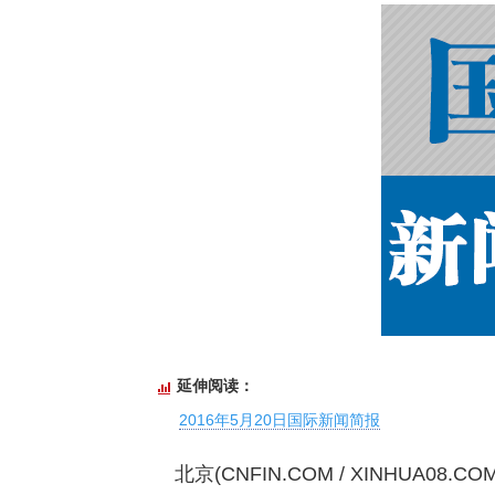
延伸阅读：
2016年5月20日国际新闻简报
北京(CNFIN.COM / XINHUA08