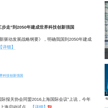
步走”到2050年建成世界科技创新强国
新驱动发展战略纲要》，明确我国到2050年建成
【详细】
世界科技创新强国
1
每
国际报关协会同盟2016上海国际会议”上说，今年
上海启动试点。
【详细】