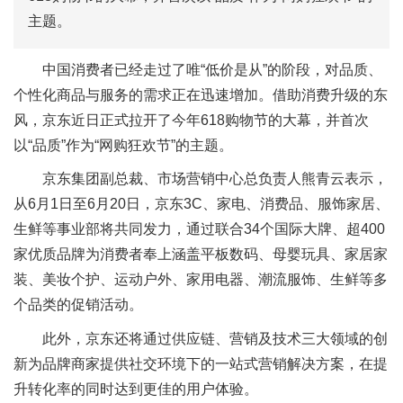
主题。
中国消费者已经走过了唯“低价是从”的阶段，对品质、
个性化商品与服务的需求正在迅速增加。借助消费升级的东
风，京东近日正式拉开了今年618购物节的大幕，并首次
以“品质”作为“网购狂欢节”的主题。
京东集团副总裁、市场营销中心总负责人熊青云表示，
从6月1日至6月20日，京东3C、家电、消费品、服饰家居、
生鲜等事业部将共同发力，通过联合34个国际大牌、超400
家优质品牌为消费者奉上涵盖平板数码、母婴玩具、家居家
装、美妆个护、运动户外、家用电器、潮流服饰、生鲜等多
个品类的促销活动。
此外，京东还将通过供应链、营销及技术三大领域的创
新为品牌商家提供社交环境下的一站式营销解决方案，在提
升转化率的同时达到更佳的用户体验。