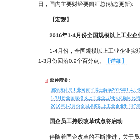
日，国内主要财经要闻汇总(动态更新):
【宏观】
2016年1-4月份全国规模以上工业企
1-4月份，全国规模以上工业企业实现
1-3月份回落0.9个百分点。
【详细】
延伸阅读：
国家统计局工业司何平博士解读2016年1-4
1-3月份全国规模以上工业企业利润总额同比增长
2016年1-3月份全国规模以上工业企业利润总额
国企员工持股改革试点将启动
伴随着国企改革的不断推进，关于员