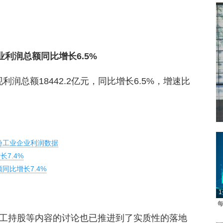
业利润总额同比增长6.5%
利润总额18442.2亿元，同比增长6.5%，增速比
月份工业企业利润数据
7.4%
同比增长7.4%
1
每
工持股等内容的讨论也已推进到了实质性的落地