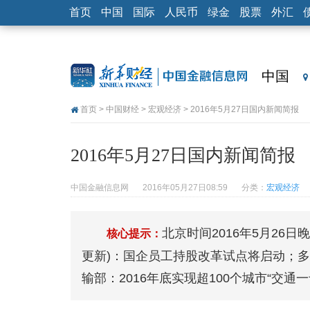
首页
中国
国际
人民币
绿金
股票
外汇
中国
首页
>
中国财经
>
宏观经济
> 2016年5月27日国内新闻简报
2016年5月27日国内新闻简报
中国金融信息网
2016年05月27日08:59
分类：
宏观经济
北京时间2016年5月26
核心提示：
更新)：国企员工持股改革试点将启动；
输部：2016年底实现超100个城市“交通