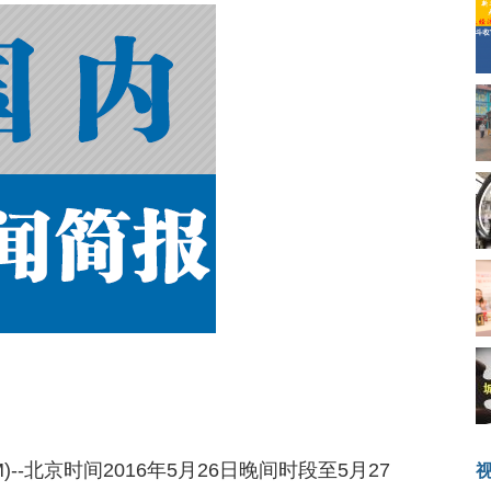
.COM)--北京时间2016年5月26日晚间时段至5月27