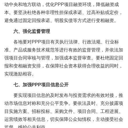
动中央和地方联动，优化PPP项目融资环境，降低融资成
本。要坚决杜绝各种非理性担保或承诺、过高补贴或定价，
避免通过固定回报承诺、明股实债等方式进行变相融资。
六、强化监督管理
各地要对PPP项目有关执行法律、行政法规、行业标
准、产品或服务技术规范等进行有效的监督管理，并依法加
强项目合同审核与管理，加强成本监督审查。要杜绝固定回
报和变相融资安排，在保障社会资本获得合理收益的同时，
实现激励相容。
七、加强PPP项目信息公开
要实现项目信息的及时发布与投资需求的有效对接，推
动市场信息对称和充分公平竞争。要依法及时、充分披露项
目实施方案、招标投标、采购文件、项目合同、工程进展、
运营绩效等相关信息，切实保障公众知情权，主动接受社会
监督，维护公共利益。