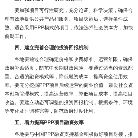
要加强项目可行性研究，充分论证、科学决策，确保合
理有效地提供公共产品和服务。项目决策后，选择条件成
熟、适合采用PPP模式的项目，依法选择社会资本方，加快
前期工作。
四、建立完善合理的投资回报机制
各地要通过合理确定价格和收费标准、运营年限，确保
政府补贴适度，防范中长期财政风险。要通过适当的资源配
置、合适的融资模式等，降低融资成本，提高资金使用效
率。要充分挖掘PPP项目后续运营的商业价值，鼓励社会资
本创新管理模式，提高运营效率，降低项目成本，提高项目
收益。要建立动态可调整的投资回报机制，根据条件、环境
等变化及时调整完善，防范政府过度让利。
五、着力提高PPP项目融资效率
各地要与中国PPP融资支持基金积极做好项目对接，推