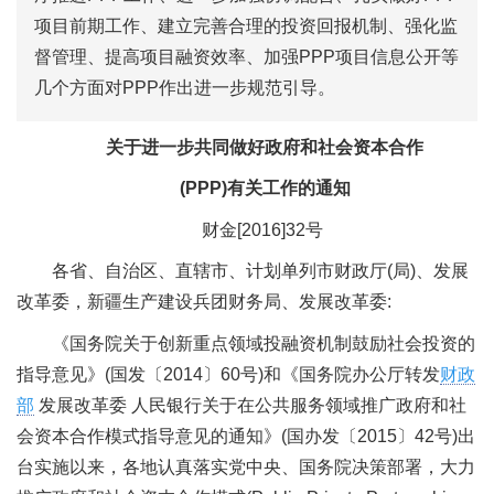
项目前期工作、建立完善合理的投资回报机制、强化监
督管理、提高项目融资效率、加强PPP项目信息公开等
几个方面对PPP作出进一步规范引导。
关于进一步共同做好政府和社会资本合作
(PPP)有关工作的通知
财金[2016]32号
各省、自治区、直辖市、计划单列市财政厅(局)、发展
改革委，新疆生产建设兵团财务局、发展改革委:
《国务院关于创新重点领域投融资机制鼓励社会投资的
指导意见》(国发〔2014〕60号)和《国务院办公厅转发
财政
部
发展改革委 人民银行关于在公共服务领域推广政府和社
会资本合作模式指导意见的通知》(国办发〔2015〕42号)出
台实施以来，各地认真落实党中央、国务院决策部署，大力